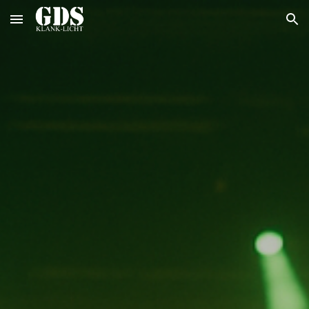
Skip to main content
Skip to navigation