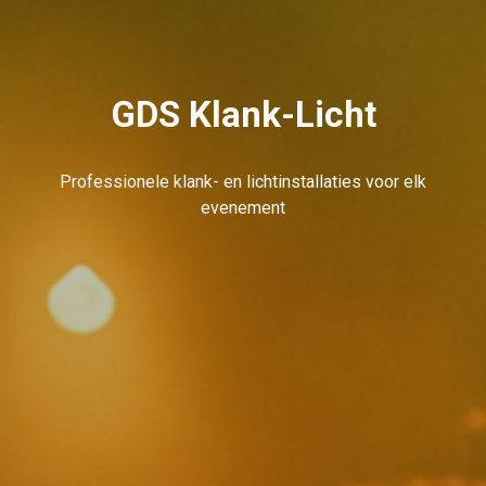
GDS Klank-Licht
Professionele klank- en lichtinstallaties voor elk
evenement